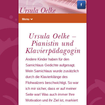
Menu
Ursula Oelke –
Pianistin und
Klavierpädagogin
Andere Kinder haben für den
Samichlaus Gedichte aufgesagt.
Mein Samichlaus wurde zusätzlich
durch die Klavierklänge des
Flohwalzers beschwichtigt. So war
ich mir sicher, dass er auf meiner
Seite war! Was auch immer Ihre
Motivation und ihr Ziel ist, markiert