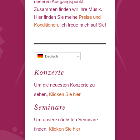
unseren Ausgangspunkt.
Zusammen finden wir Ihre Musik.
Hier finden Sie meine
Preise und
Konditionen.
Ich freue mich auf Sie!
Deutsch
Konzerte
Um die neuesten Konzerte zu
sehen,
Klicken Sie hier
Seminare
Um unsere nächsten Seminare
finden,
Klicken Sie hier