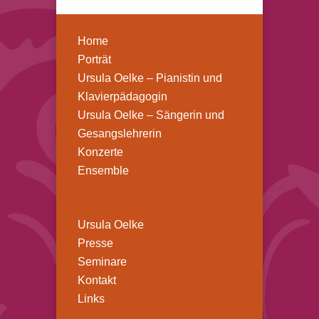
Home
Porträt
Ursula Oelke – Pianistin und
Klavierpädagogin
Ursula Oelke – Sängerin und
Gesangslehrerin
Konzerte
Ensemble
Ursula Oelke
Presse
Seminare
Kontakt
Links