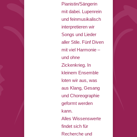
Pianistin/Sängerin
mit dabei. Lupenrein
und feinmusikalisch
interpretieren wir
Songs und Lieder
aller Stile. Fünf Diven
mit viel Harmonie –
und ohne
Zickenkrieg. In
kleinem Ensemble
loten wir aus, was
aus Klang, Gesang
und Choreographie
geformt werden
kann.
Alles Wissenswerte
findet sich für
Recherche und