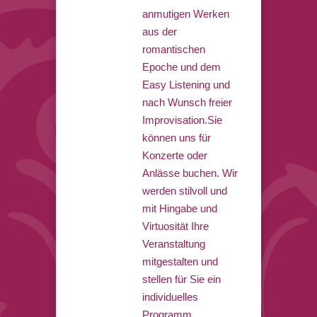
anmutigen Werken
aus der
romantischen
Epoche und dem
Easy Listening und
nach Wunsch freier
Improvisation.Sie
können uns für
Konzerte oder
Anlässe buchen. Wir
werden stilvoll und
mit Hingabe und
Virtuosität Ihre
Veranstaltung
mitgestalten und
stellen für Sie ein
individuelles
Programm