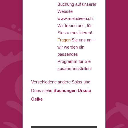
Buchung auf unserer
Website
www.melodiven.ch.
Wir freuen uns, für
Sie zu musizieren!.
Fragen
Sie uns an –
wir werden ein
passendes
Programm für Sie
zusammenstellen!
Verschiedene andere Solos und
Duos siehe
Buchungen Ursula
Oelke