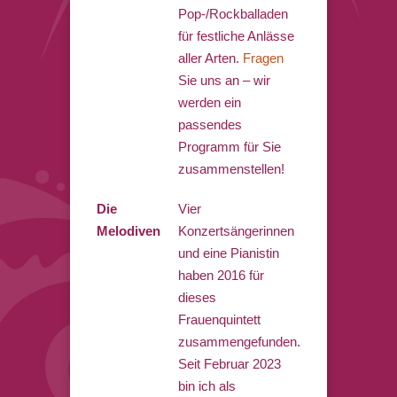
Pop-/Rockballaden
für festliche Anlässe
aller Arten.
Fragen
Sie uns an – wir
werden ein
passendes
Programm für Sie
zusammenstellen!
Die
Vier
Melodiven
Konzertsängerinnen
und eine Pianistin
haben 2016 für
dieses
Frauenquintett
zusammengefunden.
Seit Februar 2023
bin ich als