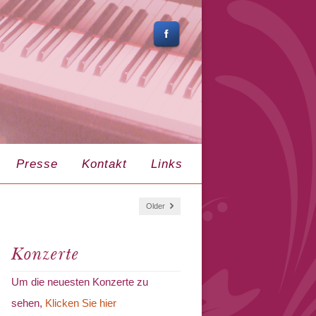
Presse
Kontakt
Links
Older
Konzerte
Um die neuesten Konzerte zu
sehen,
Klicken Sie hier